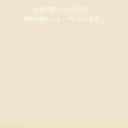
伝統の技と心を大切に、
本物の味わいを、今に伝えます。